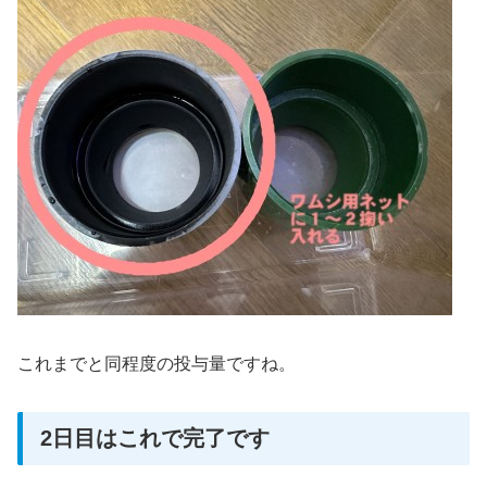
これまでと同程度の投与量ですね。
2日目はこれで完了です