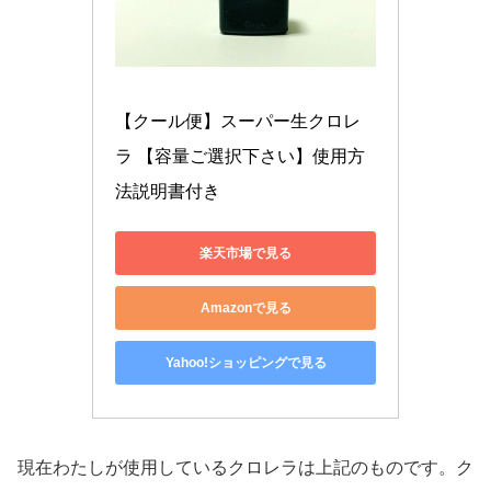
【クール便】スーパー生クロレ
ラ 【容量ご選択下さい】使用方
法説明書付き
楽天市場で見る
Amazonで見る
Yahoo!ショッピングで見る
現在わたしが使用しているクロレラは上記のものです。ク