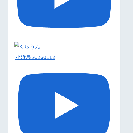
小浜島20260112