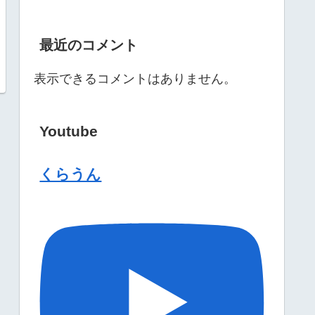
最近のコメント
表示できるコメントはありません。
Youtube
くらうん