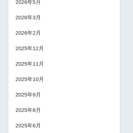
2026年5月
2026年3月
2026年2月
2025年12月
2025年11月
2025年10月
2025年9月
2025年8月
2025年6月