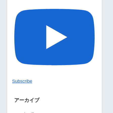
Subscribe
アーカイブ