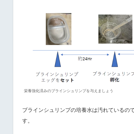
栄養強化済みのブラインシュリンプを与えましょう
ブラインシュリンプの培養水は汚れているの
す。