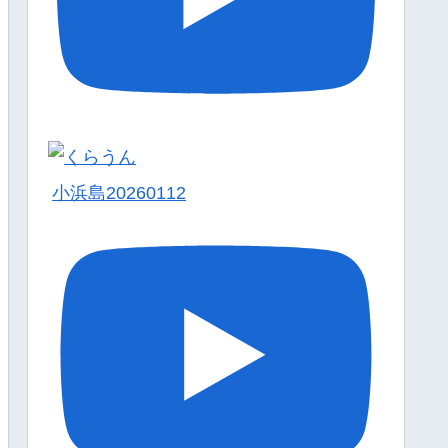
小浜島20260112