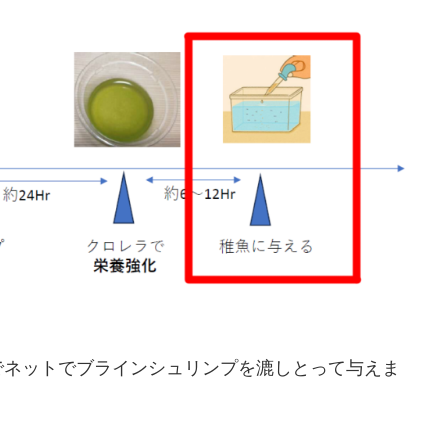
でネットでブラインシュリンプを漉しとって与えま