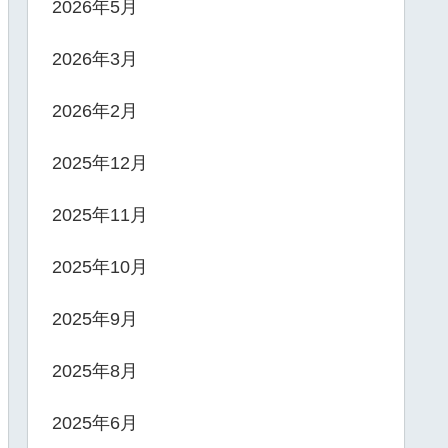
2026年5月
2026年3月
2026年2月
2025年12月
2025年11月
2025年10月
2025年9月
2025年8月
2025年6月