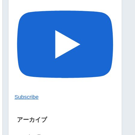
Subscribe
アーカイブ