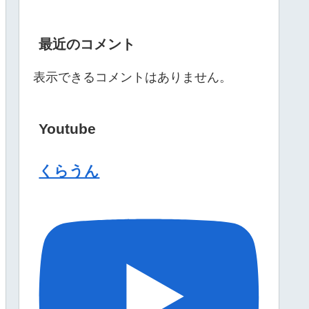
最近のコメント
表示できるコメントはありません。
Youtube
くらうん